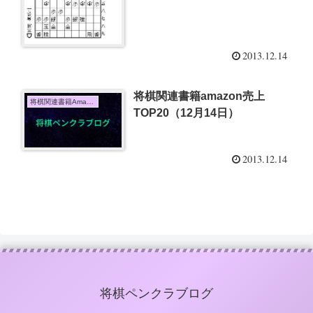
2013.12.14
将棋関連書籍amazon売上
将棋関連書籍Amazon売上TOP10
TOP20（12月14日）
2013.12.14
将棋ペンクラブログ