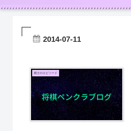
2014-07-11
棋士のエピソード