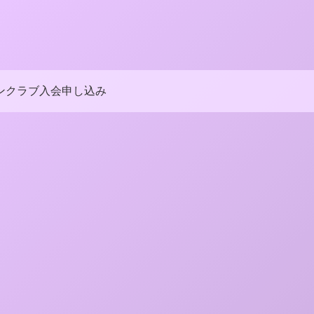
ンクラブ入会申し込み