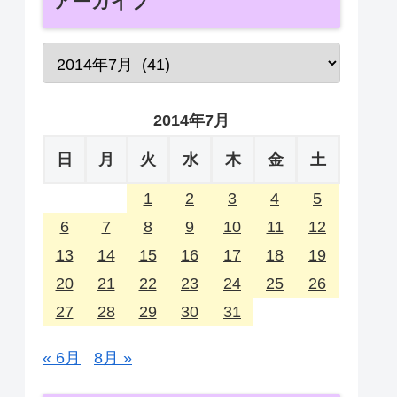
アーカイブ
2014年7月
日
月
火
水
木
金
土
1
2
3
4
5
6
7
8
9
10
11
12
13
14
15
16
17
18
19
20
21
22
23
24
25
26
27
28
29
30
31
« 6月
8月 »