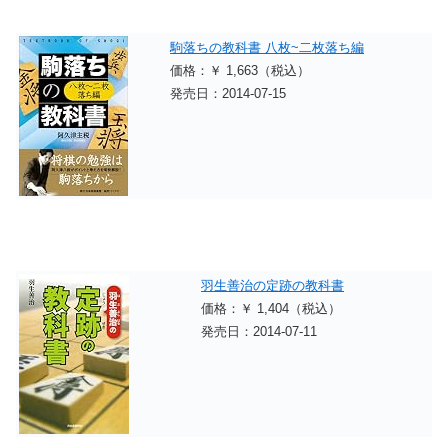
駒落ちの教科書 八枚~二枚落ち編
価格：￥ 1,663（税込）
発売日：2014-07-15
羽生善治の定跡の教科書
価格：￥ 1,404（税込）
発売日：2014-07-11