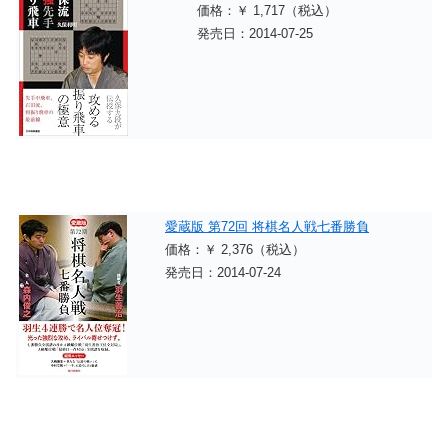
価格：￥ 1,717（税込）
発売日：2014-07-25
愛蔵版 第72回 将棋名人戦七番勝負
価格：￥ 2,376（税込）
発売日：2014-07-24