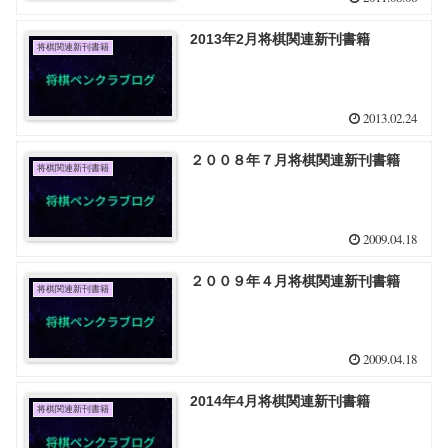
2013年2月将棋関連新刊書籍
将棋関連新刊書籍
2013.02.24
２００８年７月将棋関連新刊書籍
将棋関連新刊書籍
2009.04.18
２００９年４月将棋関連新刊書籍
将棋関連新刊書籍
2009.04.18
2014年4月将棋関連新刊書籍
将棋関連新刊書籍