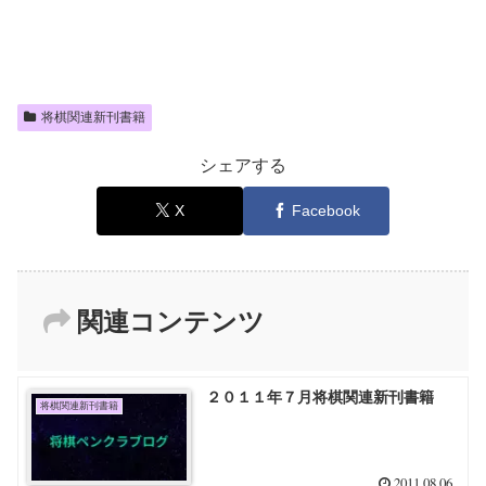
将棋関連新刊書籍
シェアする
X
Facebook
関連コンテンツ
２０１１年７月将棋関連新刊書籍
将棋関連新刊書籍
2011.08.06