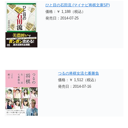
ひと目の石田流 (マイナビ将棋文庫SP)
価格：￥ 1,188（税込）
発売日：2014-07-25
つるの将棋女流七番勝負
価格：￥ 1,512（税込）
発売日：2014-07-16