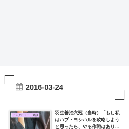
2016-03-24
羽生善治六冠（当時）「もし私
インタビュー・対談
はハブ・ヨシハルを攻略しよう
と思ったら、やる作戦はありま