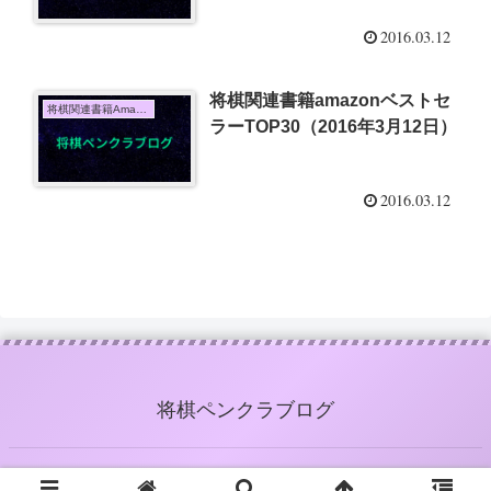
2016.03.12
将棋関連書籍amazonベストセ
将棋関連書籍Amazon売上TOP10
ラーTOP30（2016年3月12日）
2016.03.12
将棋ペンクラブログ