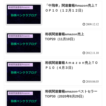
「中飛車」関連書籍Amazon売上Ｔ
将棋関連書籍Amazon売上TOP10
ＯＰ１０（１２月１２日）
2009.12.12
将棋関連書籍amazon売上
将棋関連書籍Amazon売上TOP10
TOP20（11月10日）
2012.11.10
将棋関連書籍Ａｍａｚｏｎ売上ＴＯ
将棋関連書籍Amazon売上TOP10
Ｐ１０（４月３日）
2010.04.03
将棋関連書籍amazonベストセラー
将棋関連書籍Amazon売上TOP10
TOP30（2020年8月29日）