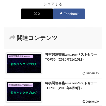
シェアする
X
Facebook
関連コンテンツ
将棋関連書籍amazonベストセラー
将棋関連書籍Amazon売上TOP10
TOP30（2025年2月15日）
2025.02.15
将棋関連書籍amazonベストセラー
将棋関連書籍Amazon売上TOP10
TOP30（2016年4月9日）
2016.04.09