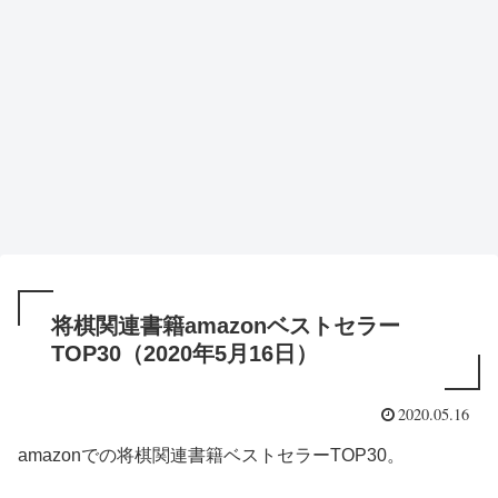
将棋関連書籍amazonベストセラー
TOP30（2020年5月16日）
2020.05.16
amazonでの将棋関連書籍ベストセラーTOP30。