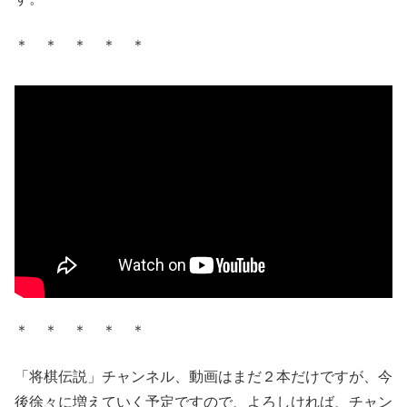
＊ ＊ ＊ ＊ ＊
＊ ＊ ＊ ＊ ＊
「将棋伝説」チャンネル、動画はまだ２本だけですが、今
後徐々に増えていく予定ですので、よろしければ、チャン