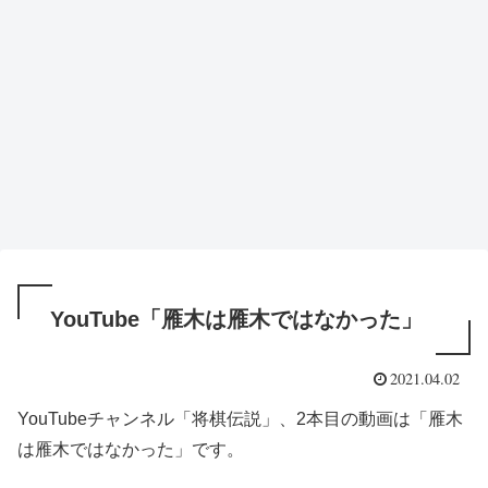
YouTube「雁木は雁木ではなかった」
2021.04.02
YouTubeチャンネル「将棋伝説」、2本目の動画は「雁木
は雁木ではなかった」です。