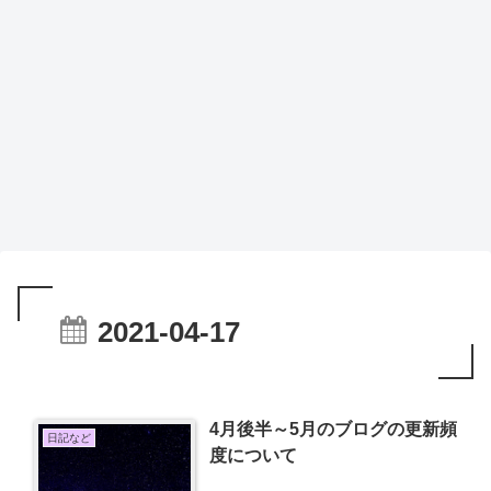
2021-04-17
4月後半～5月のブログの更新頻
日記など
度について