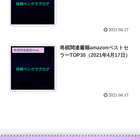
2021.04.17
将棋関連書籍amazonベストセ
将棋関連書籍Amazon売上TOP10
ラーTOP30（2021年4月17日）
2021.04.17