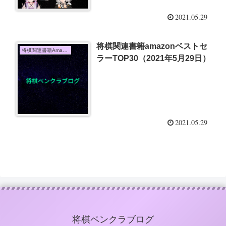
2021.05.29
将棋関連書籍amazonベストセ
将棋関連書籍Amazon売上TOP10
ラーTOP30（2021年5月29日）
2021.05.29
将棋ペンクラブログ