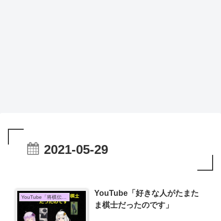
2021-05-29
YouTube「好きな人がたまた
YouTube「将棋伝説」
ま棋士だったのです」