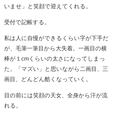
いませ」と笑顔で迎えてくれる。
受付で記帳する。
私は人に自慢ができるくらい字が下手だ
が、毛筆一筆目から大失着。一画目の横
棒が１cmくらいの太さになってしまっ
た。「マズい」と思いながら二画目、三
画目、どんどん酷くなっていく。
目の前には笑顔の天女、全身から汗が流
れる。