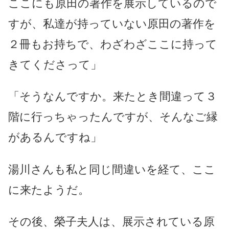
ここにも原田の著作を展示しているので
すが、私達が持っていない原田の著作を
２冊もお持ちで、わざわざここに持って
きてくださって」
「そうなんですか。来たとき間違って３
階に行っちゃったんですが、そんなご縁
があるんですね」
湯川さんも私と同じ間違いを経て、ここ
に来たようだ。
その後、榮子夫人は、展示されている原