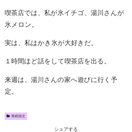
喫茶店では、私が氷イチゴ、湯川さんが
氷メロン。
実は、私はかき氷が大好きだ。
１時間ほど話をして喫茶店を出る。
来週は、湯川さんの家へ遊びに行く予
定。
将棋雑文
シェアする