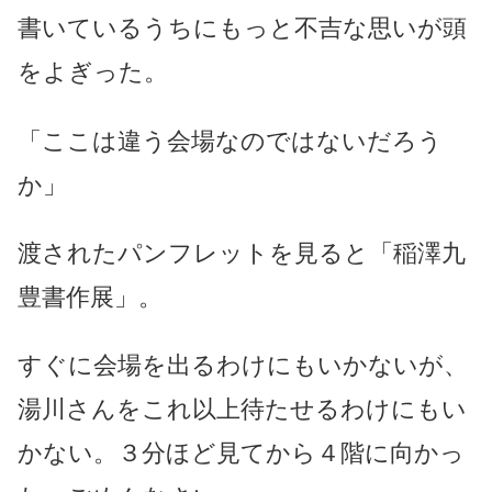
書いているうちにもっと不吉な思いが頭
をよぎった。
「ここは違う会場なのではないだろう
か」
渡されたパンフレットを見ると「稲澤九
豊書作展」。
すぐに会場を出るわけにもいかないが、
湯川さんをこれ以上待たせるわけにもい
かない。３分ほど見てから４階に向かっ