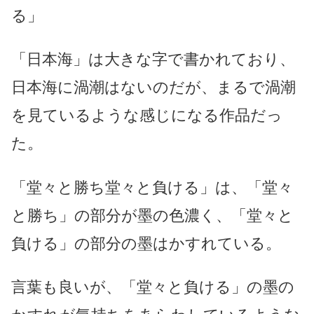
る」
「日本海」は大きな字で書かれており、
日本海に渦潮はないのだが、まるで渦潮
を見ているような感じになる作品だっ
た。
「堂々と勝ち堂々と負ける」は、「堂々
と勝ち」の部分が墨の色濃く、「堂々と
負ける」の部分の墨はかすれている。
言葉も良いが、「堂々と負ける」の墨の