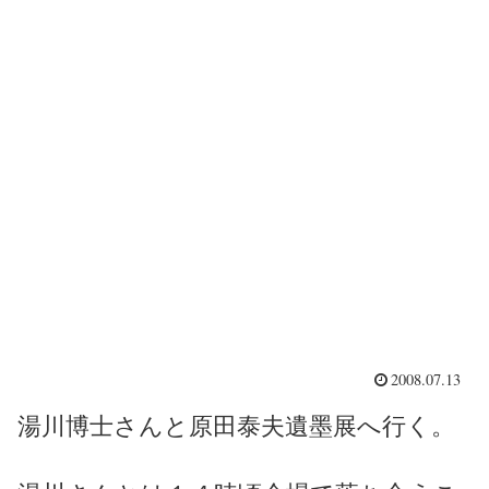
2008.07.13
湯川博士さんと原田泰夫遺墨展へ行く。