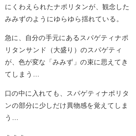
にくわえられたナポリタンが、観念した
みみずのようにゆらゆら揺れている。
急に、自分の手元にあるスパゲティナポ
リタンサンド（大盛り）のスパゲティ
が、色が変な「みみず」の束に思えてき
てしまう…
口の中に入れても、スパゲティナポリタ
ンの部分に少しだけ異物感を覚えてしま
う…