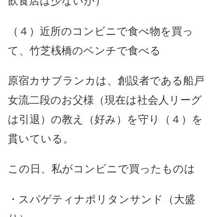
飲食店は少ないが）
（４）近所のコンビニで食べ物を買っ
て、竹芝桟橋のベンチで食べる
原宿カサブランカは、創設者である船戸
女流二段のお父様（現在は社会人リーグ
は引退）の教え（好み）を守り（４）を
貫いている。
この日、私がコンビニで買ったものは
・スパゲティナポリタンサンド（大盛