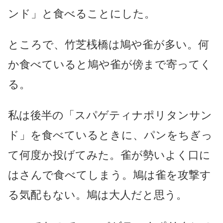
ンド」と食べることにした。
ところで、竹芝桟橋は鳩や雀が多い。何
か食べていると鳩や雀が傍まで寄ってく
る。
私は後半の「スパゲティナポリタンサン
ド」を食べているときに、パンをちぎっ
て何度か投げてみた。雀が勢いよく口に
はさんで食べてしまう。鳩は雀を攻撃す
る気配もない。鳩は大人だと思う。