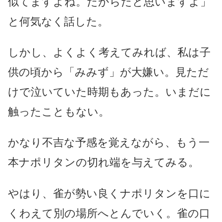
似てますよね。だからだと思いますよ」
と何気なく話した。
しかし、よくよく考えてみれば、私は子
供の頃から「みみず」が大嫌い。見ただ
けで泣いていた時期もあった。いまだに
触ったこともない。
かなり不吉な予感を覚えながら、もう一
本ナポリタンの切れ端を与えてみる。
やはり、雀が勢い良くナポリタンを口に
くわえて別の場所へとんでいく。雀の口