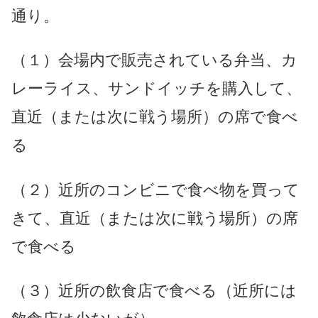
通り。
（１）会場内で販売されている弁当、カ
レーライス、サンドイッチを購入して、
直近（または次に戦う場所）の席で食べ
る
（２）近所のコンビニで食べ物を買って
きて、直近（または次に戦う場所）の席
で食べる
（３）近所の飲食店で食べる（近所には