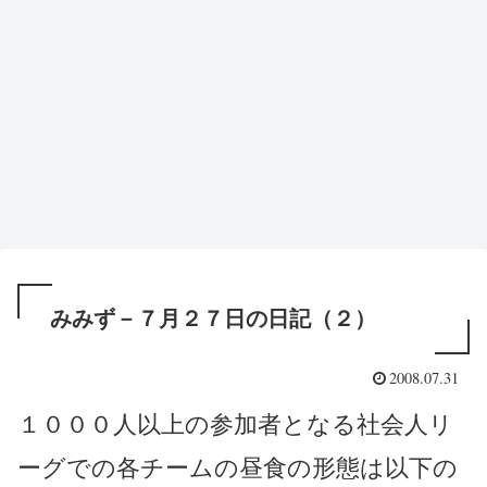
みみず－７月２７日の日記（２）
2008.07.31
１０００人以上の参加者となる社会人リ
ーグでの各チームの昼食の形態は以下の