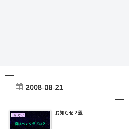
2008-08-21
お知らせ２題
日記など