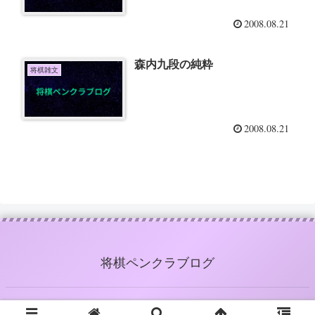
2008.08.21
森内九段の純粋
将棋雑文
2008.08.21
将棋ペンクラブログ