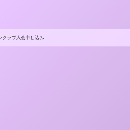
ンクラブ入会申し込み