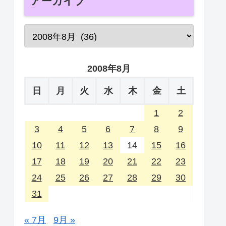
アーカイブ
2008年8月
日
月
火
水
木
金
土
1
2
3
4
5
6
7
8
9
10
11
12
13
14
15
16
17
18
19
20
21
22
23
24
25
26
27
28
29
30
31
« 7月
9月 »