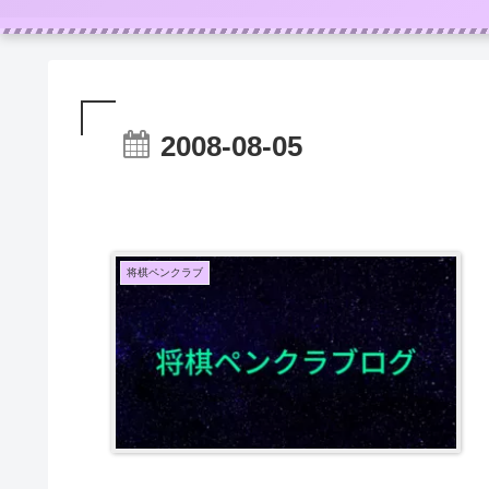
2008-08-05
将棋ペンクラブ