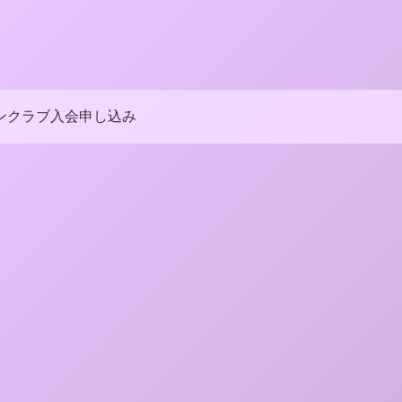
ンクラブ入会申し込み