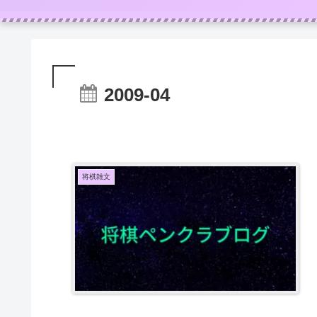
2009-04
将棋雑文