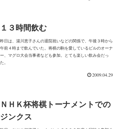
１３時間飲む
昨日は、湯川恵子さんの退院祝いなどの関係で、午後３時から
午前４時まで飲んでいた。将棋の駒を愛しているビルのオーナ
ー、マグロ大会当事者なども参加。とても楽しい飲み会だっ
た。
2009.04.29
ＮＨＫ杯将棋トーナメントでの
ジンクス