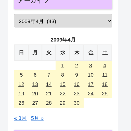
アーカイブ
2009年4月
日
月
火
水
木
金
土
1
2
3
4
5
6
7
8
9
10
11
12
13
14
15
16
17
18
19
20
21
22
23
24
25
26
27
28
29
30
« 3月
5月 »