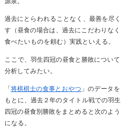
源泉。
過去にとらわれることなく、最善を尽く
す（昼食の場合は、過去にこだわりなく
食べたいものを頼む）実践といえる。
ここで、羽生四冠の昼食と勝敗について
分析してみたい。
「
将棋棋士の食事とおやつ
」のデータを
もとに、過去２年のタイトル戦での羽生
四冠の昼食別勝敗をまとめると次のよう
になる。