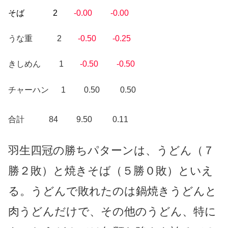
そば 2
-0.00 -0.00
うな重 2
-0.50 -0.25
きしめん 1
-0.50 -0.50
チャーハン 1 0.50 0.50
合計 84 9.50 0.11
羽生四冠の勝ちパターンは、うどん（７
勝２敗）と焼きそば（５勝０敗）といえ
る。うどんで敗れたのは鍋焼きうどんと
肉うどんだけで、その他のうどん、特に