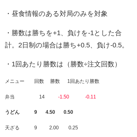
・昼食情報のある対局のみを対象
・勝数は勝ちを+1、負けを-1とした合
計。2日制の場合は勝ち+0.5、負け-0.5。
・1回あたり勝数は（勝数÷注文回数）
メニュー 回数 勝数 1回あたり勝数
弁当 14
-1.50 -0.11
うどん 9 4.50 0.50
天ざる 9 2.00 0.25