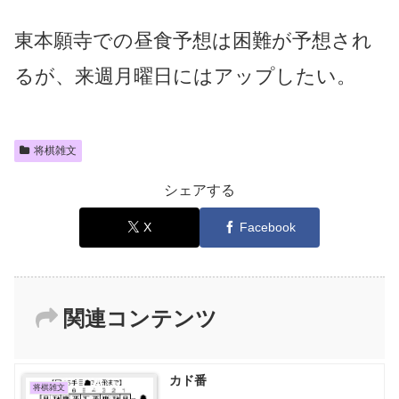
東本願寺での昼食予想は困難が予想され
るが、来週月曜日にはアップしたい。
将棋雑文
シェアする
X
Facebook
関連コンテンツ
カド番
将棋雑文