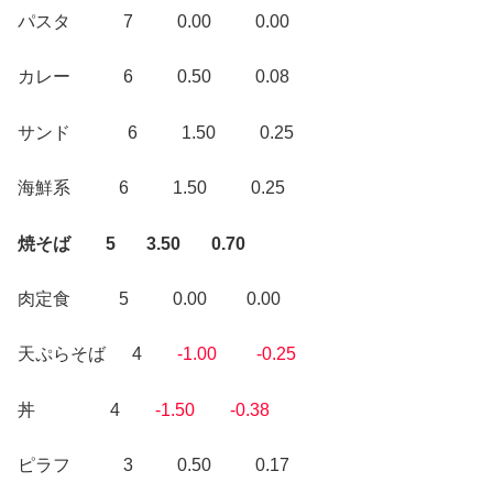
パスタ 7 0.00 0.00
カレー 6 0.50 0.08
サンド 6 1.50 0.25
海鮮系 6 1.50 0.25
焼そば 5 3.50 0.70
肉定食 5 0.00 0.00
天ぷらそば 4
-1.00 -0.25
丼 4
-1.50 -0.38
ピラフ 3 0.50 0.17