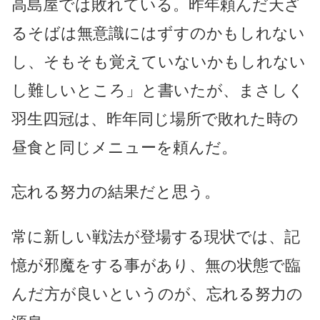
高島屋では敗れている。昨年頼んだ天ざ
るそばは無意識にはずすのかもしれない
し、そもそも覚えていないかもしれない
し難しいところ」と書いたが、まさしく
羽生四冠は、昨年同じ場所で敗れた時の
昼食と同じメニューを頼んだ。
忘れる努力の結果だと思う。
常に新しい戦法が登場する現状では、記
憶が邪魔をする事があり、無の状態で臨
んだ方が良いというのが、忘れる努力の