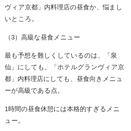
ヴィア京都」内料理店の昼食か、悩まし
いところ。
（3）高級な昼食メニュー
最も予想を難しくしているのは、「泉
仙」にしても、「ホテルグランヴィア京
都」内料理店にしても、昼食向きメニュ
ーが高級である点。
1時間の昼食休憩には本格的すぎるメニ
ュー。