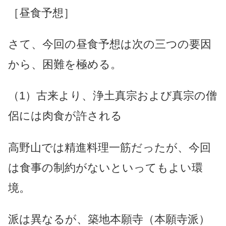
［昼食予想］
さて、今回の昼食予想は次の三つの要因
から、困難を極める。
（1）古来より、浄土真宗および真宗の僧
侶には肉食が許される
高野山では精進料理一筋だったが、今回
は食事の制約がないといってもよい環
境。
派は異なるが、築地本願寺（本願寺派）