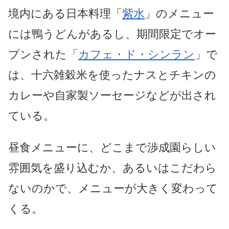
境内にある日本料理「
紫水
」のメニュー
には鴨うどんがあるし、期間限定でオー
プンされた「
カフェ・ド・シンラン
」で
は、十六雑穀米を使ったナスとチキンの
カレーや自家製ソーセージなどが出され
ている。
昼食メニューに、どこまで渉成園らしい
雰囲気を盛り込むか、あるいはこだわら
ないのかで、メニューが大きく変わって
くる。