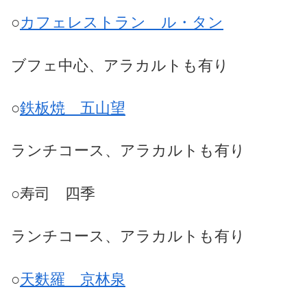
○
カフェレストラン ル・タン
ブフェ中心、アラカルトも有り
○
鉄板焼 五山望
ランチコース、アラカルトも有り
○
寿司 四季
ランチコース、アラカルトも有り
○
天麩羅 京林泉