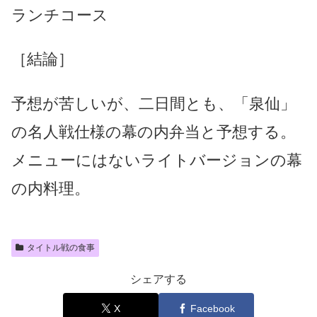
ランチコース
［結論］
予想が苦しいが、二日間とも、「泉仙」
の名人戦仕様の幕の内弁当と予想する。
メニューにはないライトバージョンの幕
の内料理。
タイトル戦の食事
シェアする
X
Facebook