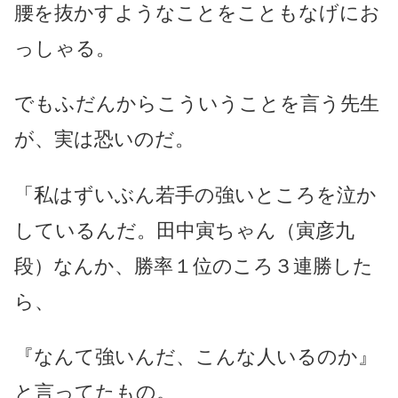
腰を抜かすようなことをこともなげにお
っしゃる。
でもふだんからこういうことを言う先生
が、実は恐いのだ。
「私はずいぶん若手の強いところを泣か
しているんだ。田中寅ちゃん（寅彦九
段）なんか、勝率１位のころ３連勝した
ら、
『なんて強いんだ、こんな人いるのか』
と言ってたもの。