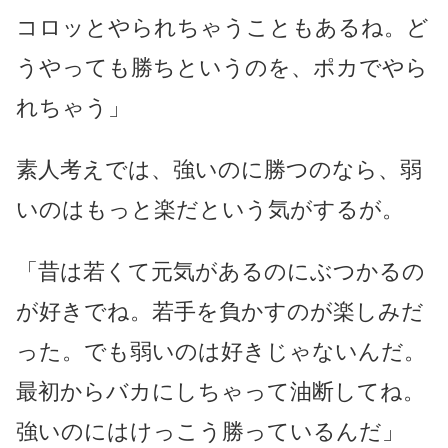
コロッとやられちゃうこともあるね。ど
うやっても勝ちというのを、ポカでやら
れちゃう」
素人考えでは、強いのに勝つのなら、弱
いのはもっと楽だという気がするが。
「昔は若くて元気があるのにぶつかるの
が好きでね。若手を負かすのが楽しみだ
った。でも弱いのは好きじゃないんだ。
最初からバカにしちゃって油断してね。
強いのにはけっこう勝っているんだ」