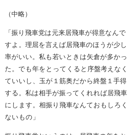
（中略）
「振り飛車党は元来居飛車が得意なんで
すよ。理屈を言えば居飛車のほうが少し
率がいい。私も若いときは矢倉が多かっ
た。でも年をとってくると序盤考えなく
ていいし、玉が１筋奥だから終盤１手得
する。私は相手が振ってくれれば居飛車
にします。相振り飛車なんておもしろく
ないもの」