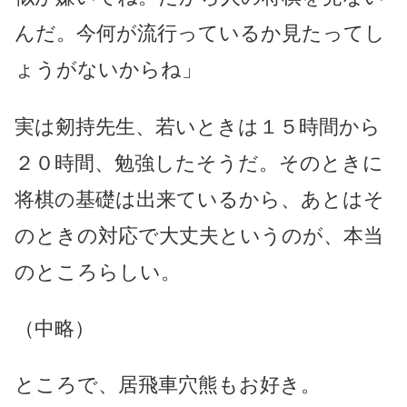
んだ。今何が流行っているか見たってし
ょうがないからね」
実は剱持先生、若いときは１５時間から
２０時間、勉強したそうだ。そのときに
将棋の基礎は出来ているから、あとはそ
のときの対応で大丈夫というのが、本当
のところらしい。
（中略）
ところで、居飛車穴熊もお好き。