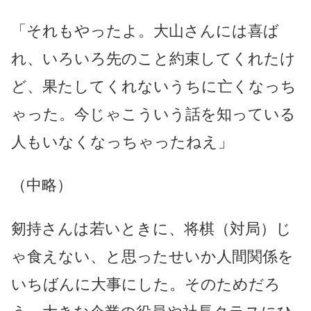
「それもやったよ。大山さんには喜ば
れ、いろいろ先のこと約束してくれたけ
ど、果たしてくれないうちに亡くなっち
ゃった。今じゃこういう話を知っている
人もいなくなっちゃったねえ」
（中略）
剱持さんは若いときに、将棋（対局）じ
ゃ食えない、と思ったせいか人間関係を
いちばんに大事にした。そのためだろ