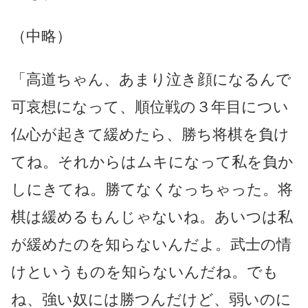
（中略）
「高道ちゃん、あまり泣き顔になるんで
可哀想になって、順位戦の３年目につい
仏心が起きて緩めたら、勝ち将棋を負け
てね。それからはムキになって私を負か
しにきてね。勝てなくなっちゃった。将
棋は緩めるもんじゃないね。あいつは私
が緩めたのを知らないんだよ。武士の情
けというものを知らないんだね。でも
ね、強い奴には勝つんだけど、弱いのに