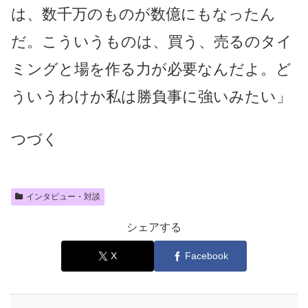
は、数千万のものが数億にもなったん
だ。こういうものは、買う、売るのタイ
ミングと場を作る力が必要なんだよ。ど
ういうわけか私は勝負事に強いみたい」
つづく
インタビュー・対談
シェアする
X
Facebook