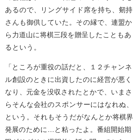
あるので、リングサイド席を持ち、剱持
さんも御供していた。その縁で、連盟か
ら力道山に将棋三段を贈呈したこともあ
るという。
「ところが重役の話だと、１２チャンネ
ル創設のときに出資したのに経営が悪く
なり、元金を没収されたとかで、いまさ
らそんな会社のスポンサーにはなれぬ、
という。それもそうだがなんとか将棋界
発展のために…と粘ったよ。番組開始期