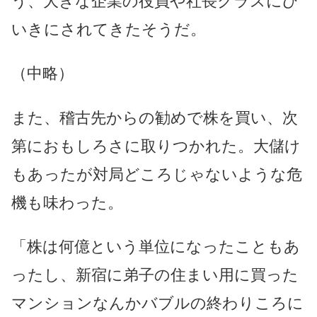
う、大きな企業の役員や社長クラスにひ
いきにされてきたそうだ。
（中略）
また、稽古先からの勧めで株を買い、次
第におもしろさに取りつかれた。大儲け
もあったが対局どころじゃないような危
機も味わった。
「株は何億という単位になったこともあ
ったし、新宿に弟子の住まい用に買った
マンションなんかバブルの終わりころに