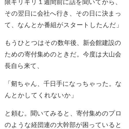
限ギリギリ１週間前に話を聞いてから、
その翌日に会社へ行き、その日に決まっ
て、なんとか番組がスタートしたんだ」
もうひとつはその数年後、新会館建設の
ための寄付集めのときだ。今度は大山会
長自ら来て、
「剱ちゃん、千日手になっちゃった。な
んとかしてくれないか」
と頼む。聞いてみると、寄付集めのプロ
のような経団連の大幹部が困っていると