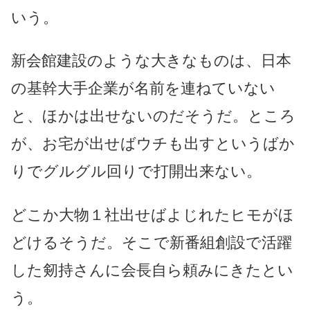
いう。
新会館建設のような大きなものは、日本
の基幹大手企業が名前を連ねていない
と、ほかは出せないのだそうだ。ところ
が、お宅が出せばウチも出すというばか
りでグルグル回りで打開出来ない。
どこか大物１社出せばよじれたヒモがほ
どけるそうだ。そこで新番組創設で活躍
した剱持さんに会長自ら頼みにきたとい
う。