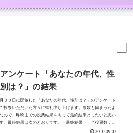
アンケート「あなたの年代、性
別は？」の結果
月３０日に開始した「あなたの年代、性別は？」のアンケート
ご投票いただいた方々に御礼申し上げます。票数も固まったよ
なので、昨晩までの投票結果をもって最終結果としたいと思い
す。最終結果は次のとおりです。＝最終結果＝ 全投票数：
8票１...
2010.09.07