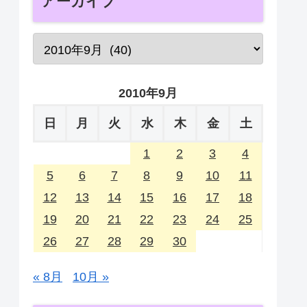
アーカイブ
2010年9月
日
月
火
水
木
金
土
1
2
3
4
5
6
7
8
9
10
11
12
13
14
15
16
17
18
19
20
21
22
23
24
25
26
27
28
29
30
« 8月
10月 »