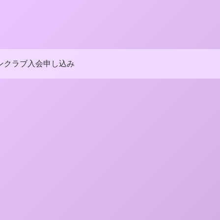
ンクラブ入会申し込み