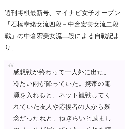
週刊将棋最新号、マイナビ女子オープン
「石橋幸緒女流四段－中倉宏美女流二段
戦」の中倉宏美女流二段による自戦記よ
り。
感想戦が終わって一人外に出た。
冷たい雨が降っていた。携帯の電
源を入れると、ネット観戦してく
れていた友人や応援者の人から残
念だったねと、ねぎらいと励まし