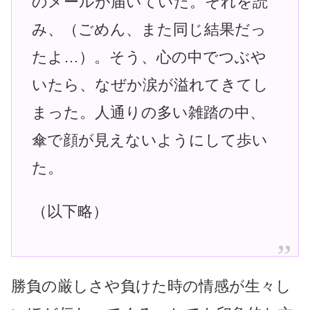
のメールが届いていた。それを読
み、（ごめん、また同じ結果だっ
たよ…）。そう、心の中でつぶや
いたら、なぜか涙が溢れてきてし
まった。人通りの多い雑踏の中、
傘で顔が見えないようにして歩い
た。
（以下略）
勝負の厳しさや負けた時の情感が生々し