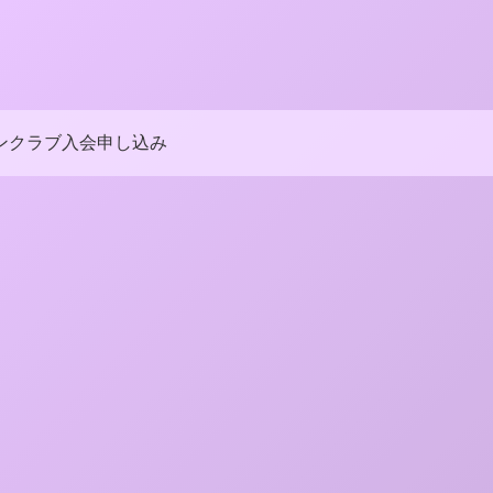
ンクラブ入会申し込み