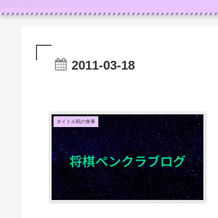
2011-03-18
タイトル戦の食事