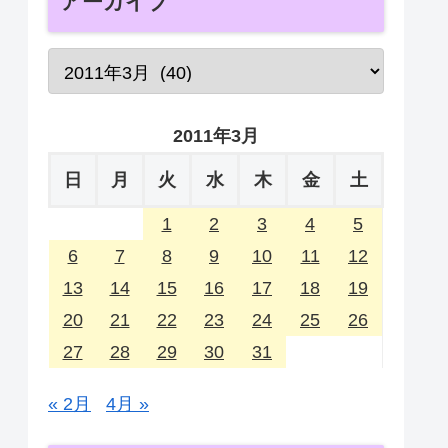
アーカイブ
2011年3月
日
月
火
水
木
金
土
1
2
3
4
5
6
7
8
9
10
11
12
13
14
15
16
17
18
19
20
21
22
23
24
25
26
27
28
29
30
31
« 2月
4月 »