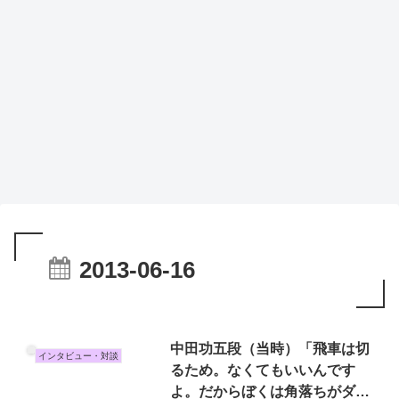
2013-06-16
中田功五段（当時）「飛車は切
インタビュー・対談
るため。なくてもいいんです
よ。だからぼくは角落ちがダ