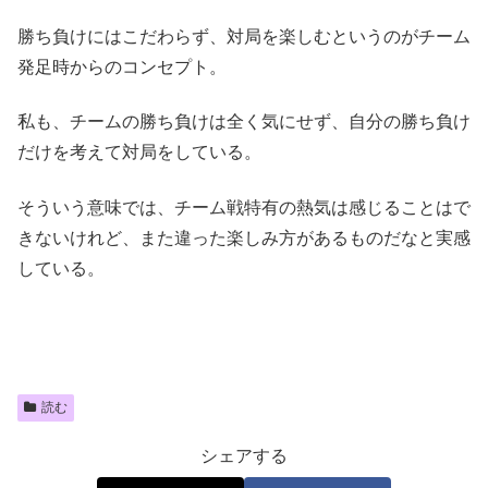
勝ち負けにはこだわらず、対局を楽しむというのがチーム
発足時からのコンセプト。
私も、チームの勝ち負けは全く気にせず、自分の勝ち負け
だけを考えて対局をしている。
そういう意味では、チーム戦特有の熱気は感じることはで
きないけれど、また違った楽しみ方があるものだなと実感
している。
読む
シェアする