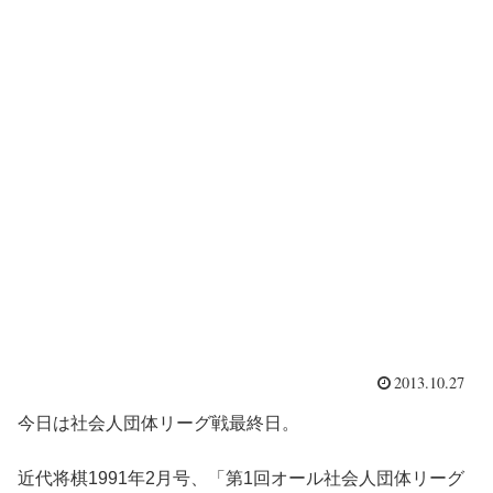
2013.10.27
今日は社会人団体リーグ戦最終日。
近代将棋1991年2月号、「第1回オール社会人団体リーグ