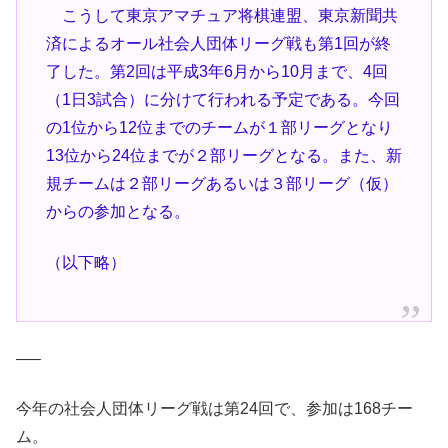
こうして東京アマチュア将棋連盟、東京新聞共
済によるオール社会人団体リーグ戦も第1回が終
了した。第2回は平成3年6月から10月まで、4回
（1日3試合）に分けて行われる予定である。今回
の1位から12位までのチームが１部リーグとなり
13位から24位までが２部リーグとなる。また、新
規チームは２部リーグあるいは３部リーグ（仮）
からの参加となる。
（以下略）
—–
今年の社会人団体リーグ戦は第24回で、参加は168チー
ム。