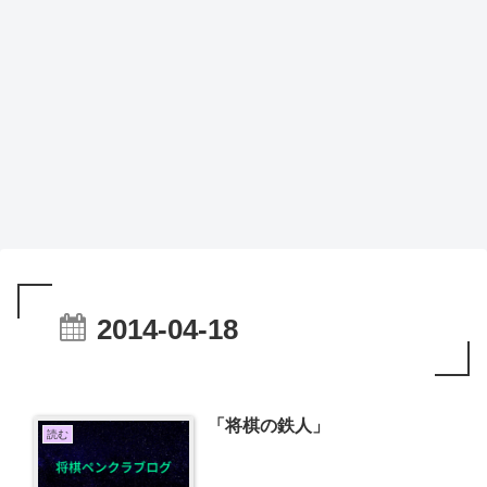
2014-04-18
「将棋の鉄人」
読む