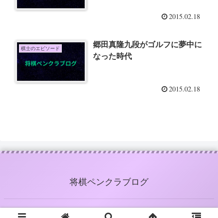
2015.02.18
郷田真隆九段がゴルフに夢中に
棋士のエピソード
なった時代
2015.02.18
将棋ペンクラブログ