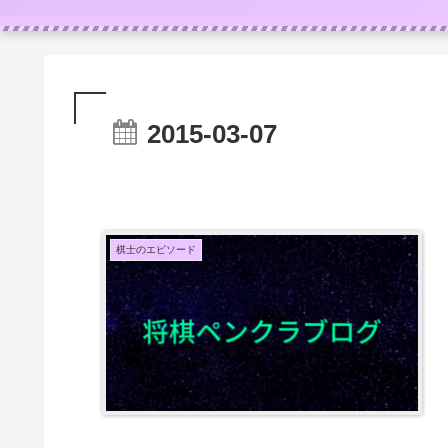
2015-03-07
棋士のエピソード