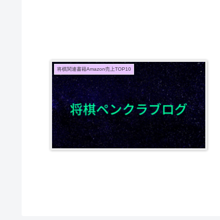
将棋関連書籍Amazon売上TOP10