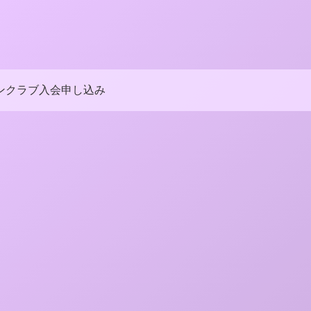
ンクラブ入会申し込み