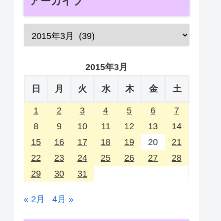
アーカイブ
2015年3月
日
月
火
水
木
金
土
1
2
3
4
5
6
7
8
9
10
11
12
13
14
15
16
17
18
19
20
21
22
23
24
25
26
27
28
29
30
31
« 2月
4月 »