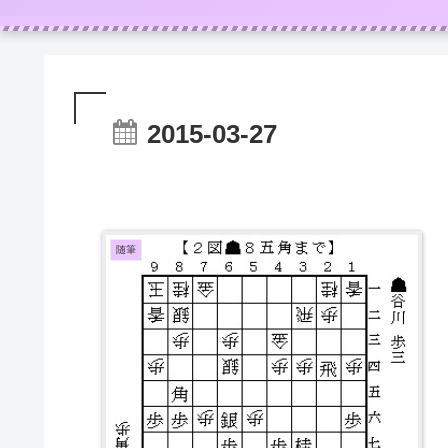
2015-03-27
随筆