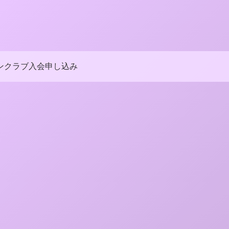
ンクラブ入会申し込み