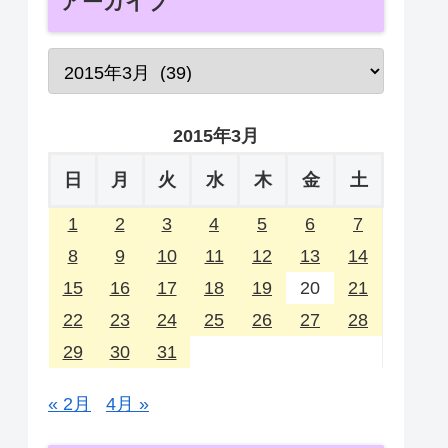
アーカイブ
2015年3月
日
月
火
水
木
金
土
1
2
3
4
5
6
7
8
9
10
11
12
13
14
15
16
17
18
19
20
21
22
23
24
25
26
27
28
29
30
31
« 2月
4月 »