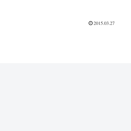
2015.03.27