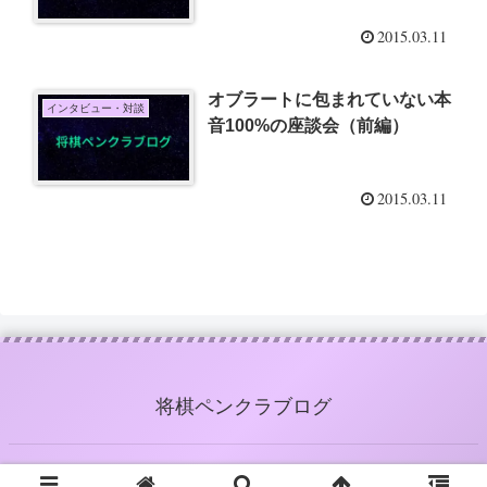
2015.03.11
オブラートに包まれていない本
インタビュー・対談
音100%の座談会（前編）
2015.03.11
将棋ペンクラブログ