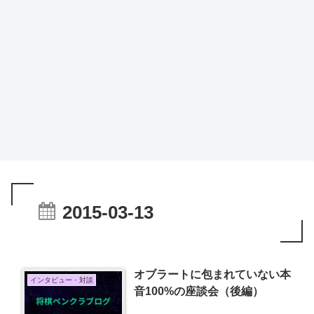
2015-03-13
オブラートに包まれていない本
インタビュー・対談
音100%の座談会（後編）