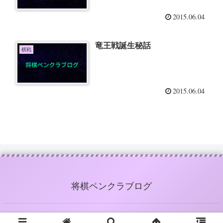
2015.06.04
竜王戦誕生秘話
棋戦
2015.06.04
将棋ペンクラブログ