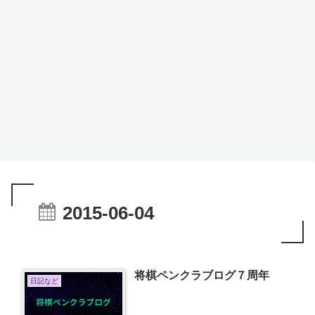
2015-06-04
将棋ペンクラブログ７周年
日記など