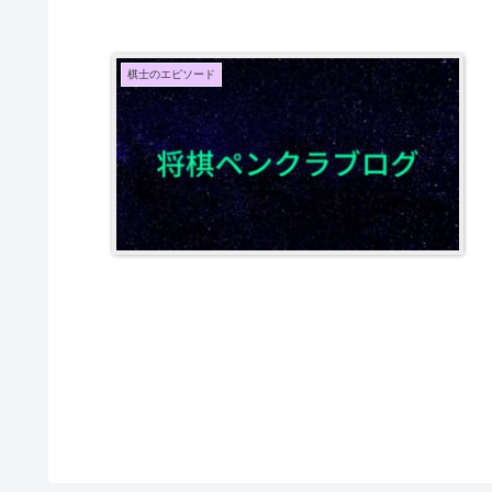
棋士のエピソード