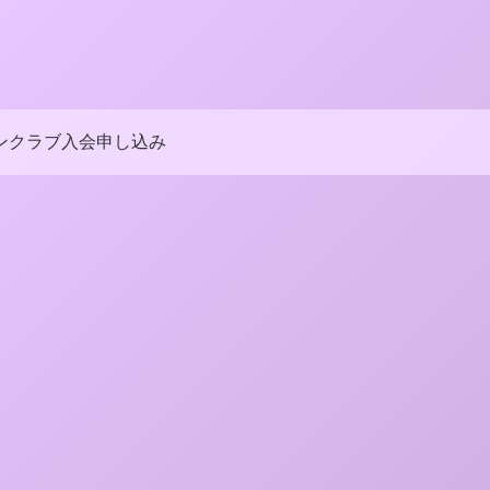
ンクラブ入会申し込み