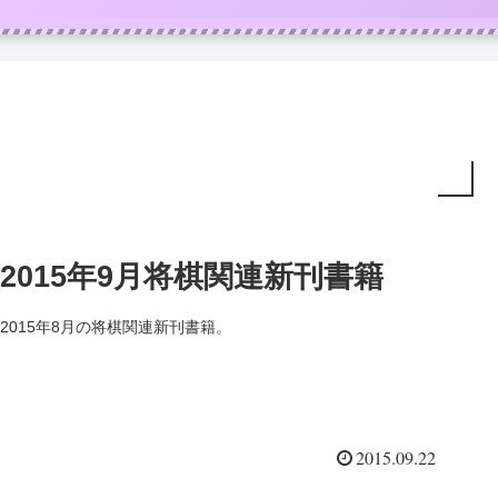
2015年9月将棋関連新刊書籍
2015年8月の将棋関連新刊書籍。
2015.09.22