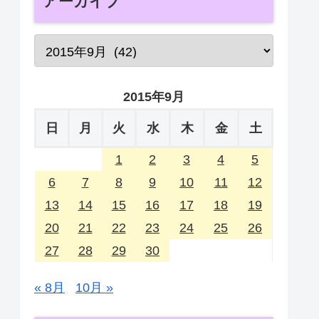
アーカイブ
2015年9月
日
月
火
水
木
金
土
1
2
3
4
5
6
7
8
9
10
11
12
13
14
15
16
17
18
19
20
21
22
23
24
25
26
27
28
29
30
« 8月
10月 »