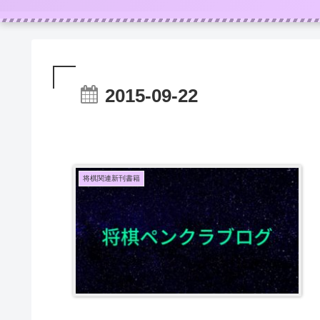
2015-09-22
将棋関連新刊書籍