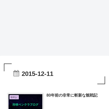
2015-12-11
80年前の非常に斬新な観戦記
観戦記