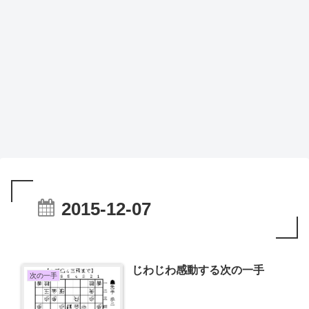
2015-12-07
じわじわ感動する次の一手
次の一手