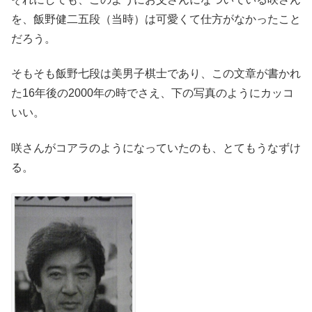
を、飯野健二五段（当時）は可愛くて仕方がなかったこと
だろう。
そもそも飯野七段は美男子棋士であり、この文章が書かれ
た16年後の2000年の時でさえ、下の写真のようにカッコ
いい。
咲さんがコアラのようになっていたのも、とてもうなずけ
る。