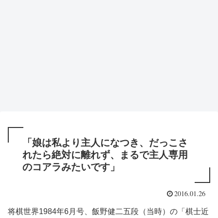
「娘は私より主人になつき、だっこさ
れたら絶対に離れず、まるで主人専用
のコアラみたいです」
2016.01.26
将棋世界1984年6月号、飯野健二五段（当時）の「棋士近