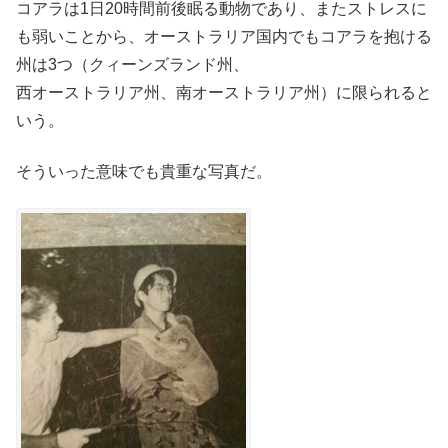
コアラは1日20時間前後眠る動物であり、またストレスに
も弱いことから、オーストラリア国内でもコアラを抱ける
州は3つ（クィーンズランド州、
西オーストラリア州、南オーストラリア州）に限られると
いう。
そういった意味でも貴重な写真だ。