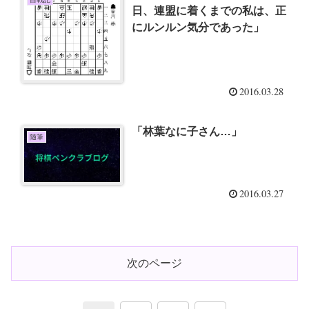
日、連盟に着くまでの私は、正
にルンルン気分であった」
2016.03.28
「林葉なに子さん…」
随筆
2016.03.27
次のページ