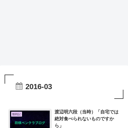
2016-03
渡辺明六段（当時）「自宅では
観戦記
絶対食べられないものですか
ら」