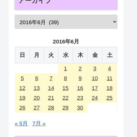
アーカイブ
2016年6月
日
月
火
水
木
金
土
1
2
3
4
5
6
7
8
9
10
11
12
13
14
15
16
17
18
19
20
21
22
23
24
25
26
27
28
29
30
« 5月
7月 »