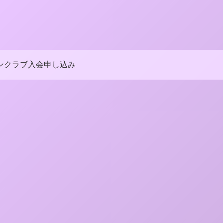
ンクラブ入会申し込み