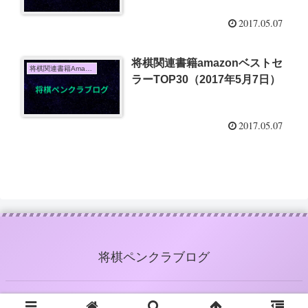
2017.05.07
将棋関連書籍amazonベストセ
将棋関連書籍Amazon売上TOP10
ラーTOP30（2017年5月7日）
2017.05.07
将棋ペンクラブログ