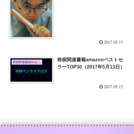
2017.05.13
将棋関連書籍amazonベストセ
将棋関連書籍Amazon売上TOP10
ラーTOP30（2017年5月13日）
2017.05.13