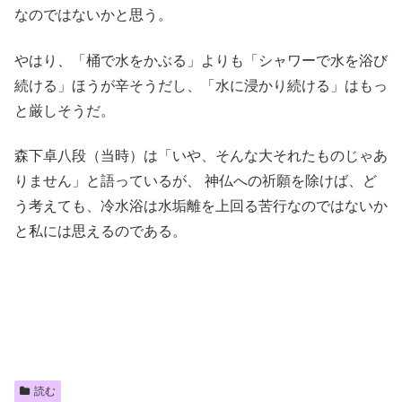
なのではないかと思う。
やはり、「桶で水をかぶる」よりも「シャワーで水を浴び
続ける」ほうが辛そうだし、「水に浸かり続ける」はもっ
と厳しそうだ。
森下卓八段（当時）は「いや、そんな大それたものじゃあ
りません」と語っているが、 神仏への祈願を除けば、ど
う考えても、冷水浴は水垢離を上回る苦行なのではないか
と私には思えるのである。
読む