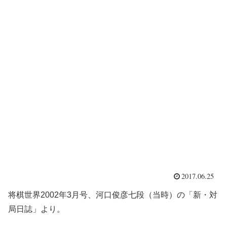
2017.06.25
将棋世界2002年3月号、河口俊彦七段（当時）の「新・対
局日誌」より。