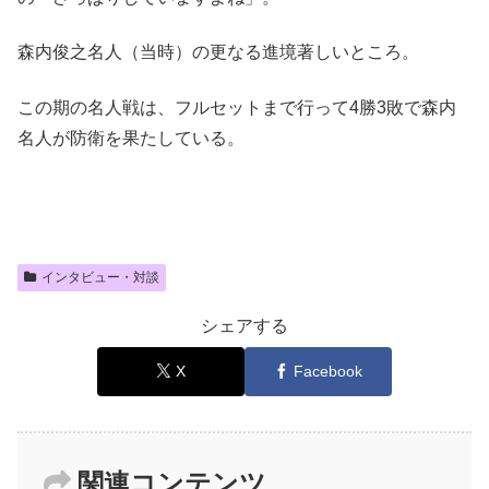
森内俊之名人（当時）の更なる進境著しいところ。
この期の名人戦は、フルセットまで行って4勝3敗で森内
名人が防衛を果たしている。
インタビュー・対談
シェアする
X
Facebook
関連コンテンツ