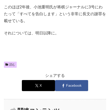
このほぼ2年後、小池重明氏が将棋ジャーナルに3号にわ
たって「すべてを告白します」という非常に長文の謝罪を
載せている。
それについては、明日以降に。
読む
シェアする
X
Facebook