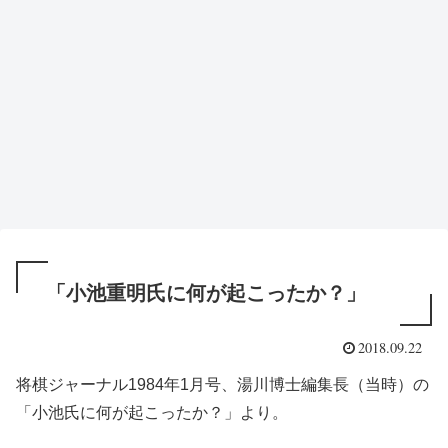
「小池重明氏に何が起こったか？」
2018.09.22
将棋ジャーナル1984年1月号、湯川博士編集長（当時）の
「小池氏に何が起こったか？」より。