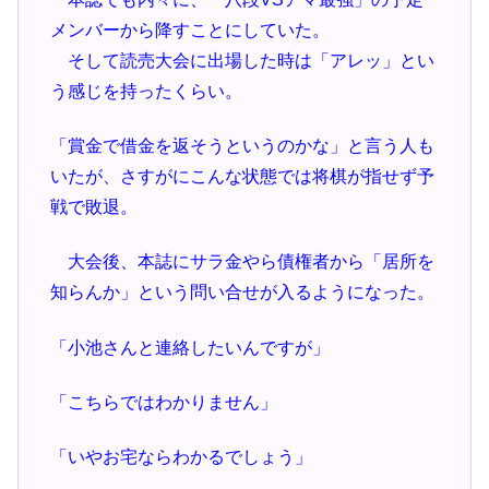
メンバーから降すことにしていた。
そして読売大会に出場した時は「アレッ」とい
う感じを持ったくらい。
「賞金で借金を返そうというのかな」と言う人も
いたが、さすがにこんな状態では将棋が指せず予
戦で敗退。
大会後、本誌にサラ金やら債権者から「居所を
知らんか」という問い合せが入るようになった。
「小池さんと連絡したいんですが」
「こちらではわかりません」
「いやお宅ならわかるでしょう」