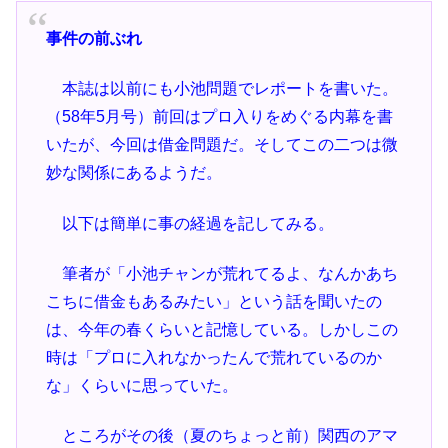
事件の前ぶれ
本誌は以前にも小池問題でレポートを書いた。
（58年5月号）前回はプロ入りをめぐる内幕を書
いたが、今回は借金問題だ。そしてこの二つは微
妙な関係にあるようだ。
以下は簡単に事の経過を記してみる。
筆者が「小池チャンが荒れてるよ、なんかあち
こちに借金もあるみたい」という話を聞いたの
は、今年の春くらいと記憶している。しかしこの
時は「プロに入れなかったんで荒れているのか
な」くらいに思っていた。
ところがその後（夏のちょっと前）関西のアマ