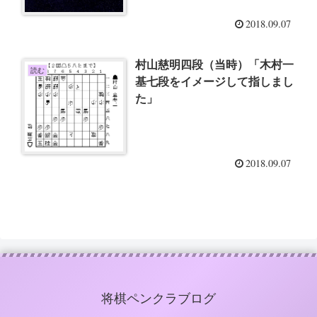
2018.09.07
村山慈明四段（当時）「木村一
読む
基七段をイメージして指しまし
た」
2018.09.07
将棋ペンクラブログ