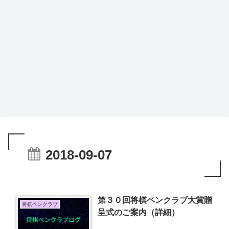
2018-09-07
第３０回将棋ペンクラブ大賞贈
将棋ペンクラブ
呈式のご案内（詳細）