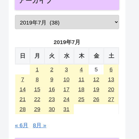
アーカイブ
2019年7月
日
月
火
水
木
金
土
1
2
3
4
5
6
7
8
9
10
11
12
13
14
15
16
17
18
19
20
21
22
23
24
25
26
27
28
29
30
31
« 6月
8月 »