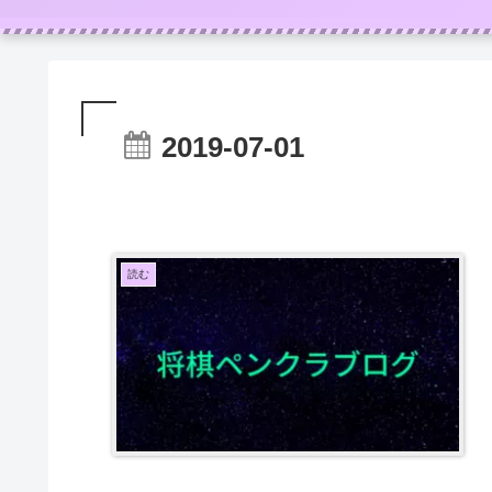
2019-07-01
読む