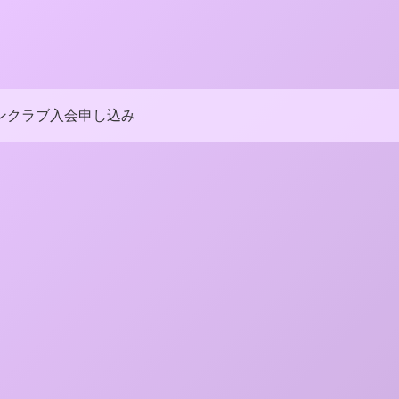
ンクラブ入会申し込み