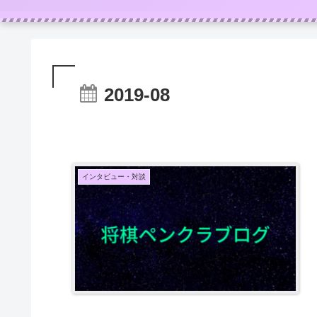
2019-08
インタビュー・対談