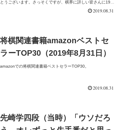
とうございます。さっそくですが、棋界に詳しい皆さんに1987
年を振り...
2019.08.31
将棋関連書籍amazonベストセ
ラーTOP30（2019年8月31日）
amazonでの将棋関連書籍ベストセラーTOP30。
2019.08.31
先崎学四段（当時）「ウソだろ