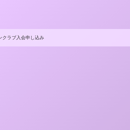
ンクラブ入会申し込み