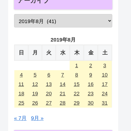
アーカイブ
2019年8月
日
月
火
水
木
金
土
1
2
3
4
5
6
7
8
9
10
11
12
13
14
15
16
17
18
19
20
21
22
23
24
25
26
27
28
29
30
31
« 7月
9月 »