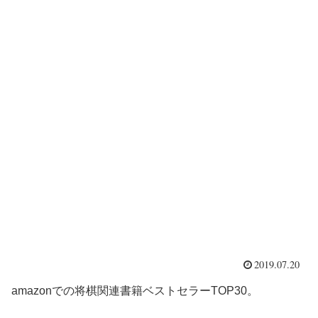
2019.07.20
amazonでの将棋関連書籍ベストセラーTOP30。