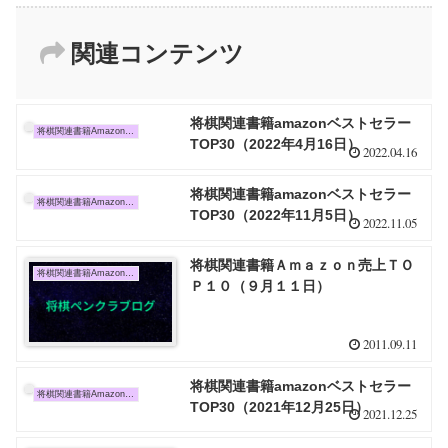
関連コンテンツ
将棋関連書籍amazonベストセラー
将棋関連書籍Amazon売上TOP10
TOP30（2022年4月16日）
2022.04.16
将棋関連書籍amazonベストセラー
将棋関連書籍Amazon売上TOP10
TOP30（2022年11月5日）
2022.11.05
将棋関連書籍Ａｍａｚｏｎ売上ＴＯ
将棋関連書籍Amazon売上TOP10
Ｐ１０（９月１１日）
2011.09.11
将棋関連書籍amazonベストセラー
将棋関連書籍Amazon売上TOP10
TOP30（2021年12月25日）
2021.12.25