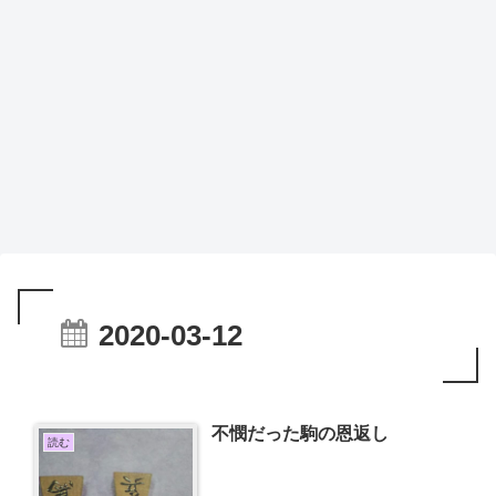
2020-03-12
不憫だった駒の恩返し
読む