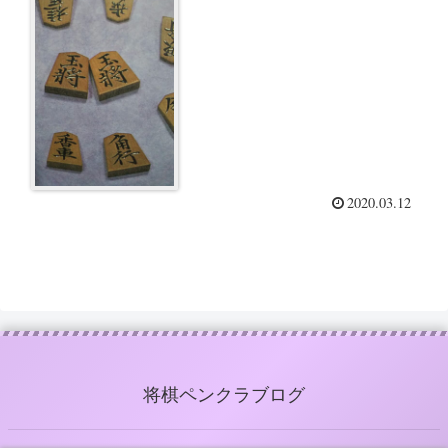
2020.03.12
将棋ペンクラブログ