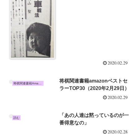
2020.02.29
将棋関連書籍amazonベストセ
将棋関連書籍Amazon売上TOP10
ラーTOP30（2020年2月29日）
2020.02.29
「あの人達は黙っているのが一
読む
番得意なの」
2020.02.28