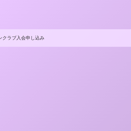
ンクラブ入会申し込み