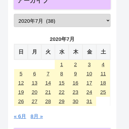
アーカイブ
2020年7月
日
月
火
水
木
金
土
1
2
3
4
5
6
7
8
9
10
11
12
13
14
15
16
17
18
19
20
21
22
23
24
25
26
27
28
29
30
31
« 6月
8月 »