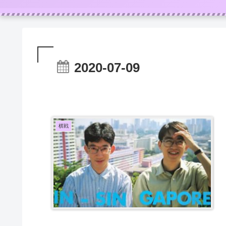
2020-07-09
棋戦