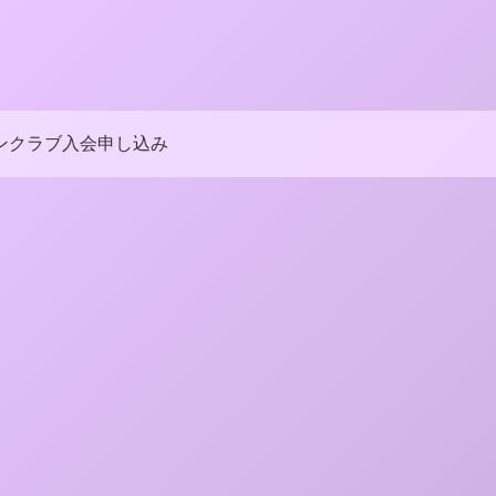
ンクラブ入会申し込み