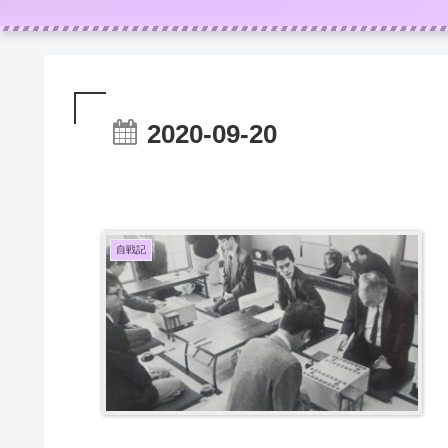
2020-09-20
自戦記