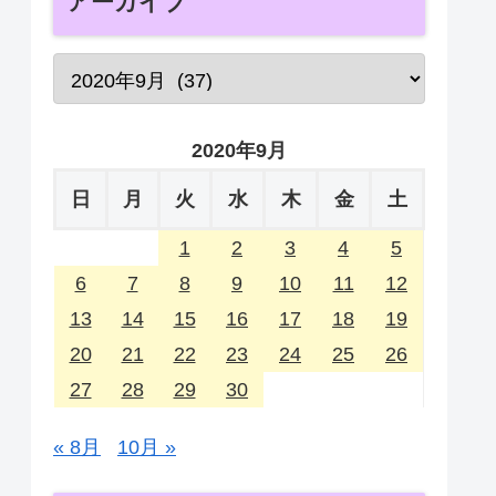
アーカイブ
2020年9月
日
月
火
水
木
金
土
1
2
3
4
5
6
7
8
9
10
11
12
13
14
15
16
17
18
19
20
21
22
23
24
25
26
27
28
29
30
« 8月
10月 »