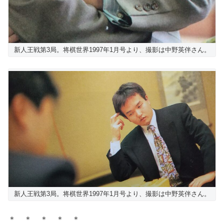
新人王戦第3局。将棋世界1997年1月号より、撮影は中野英伴さん。
新人王戦第3局。将棋世界1997年1月号より、撮影は中野英伴さん。
＊ ＊ ＊ ＊ ＊