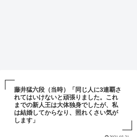
藤井猛六段（当時）「同じ人に3連覇さ
れてはいけないと頑張りました。これ
までの新人王は大体独身でしたが、私
は結婚してからなり、照れくさい気が
します」
2021.03.21