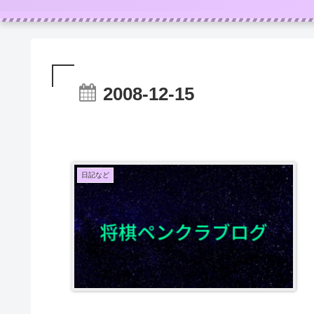
2008-12-15
日記など