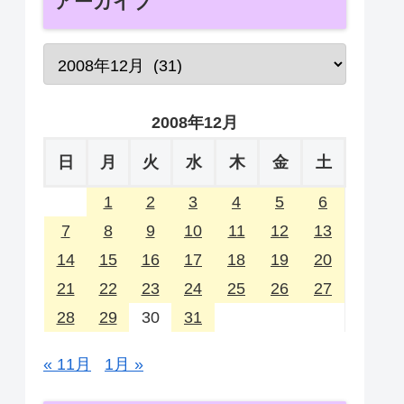
アーカイブ
2008年12月
日
月
火
水
木
金
土
1
2
3
4
5
6
7
8
9
10
11
12
13
14
15
16
17
18
19
20
21
22
23
24
25
26
27
28
29
30
31
« 11月
1月 »