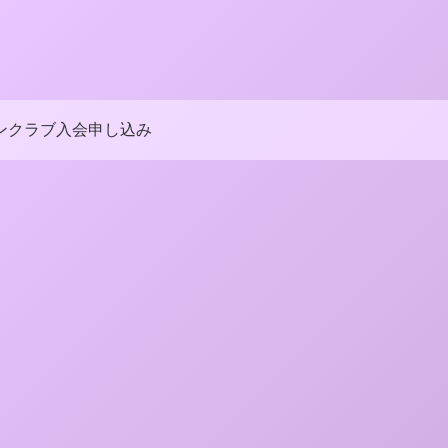
ンクラブ入会申し込み